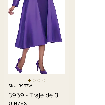
SKU: 3957W
3959 - Traje de 3
piezas