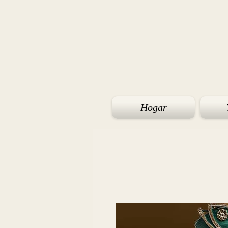
Hogar