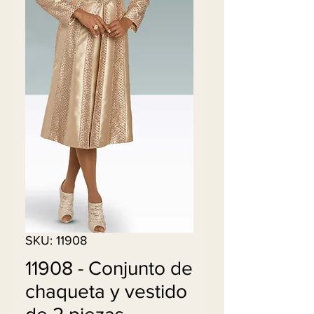
SKU: 11908
11908 - Conjunto de
chaqueta y vestido