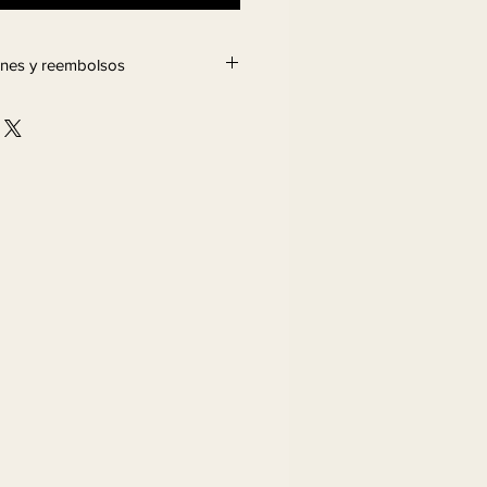
iones y reembolsos