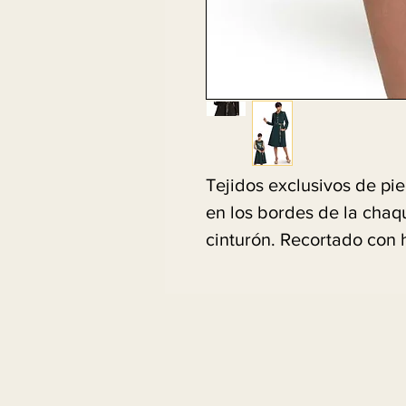
Tejidos exclusivos de piel
en los bordes de la chaque
cinturón. Recortado con 