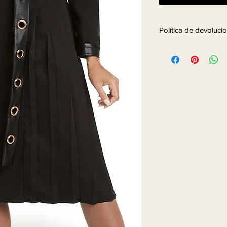
Política de devoluc