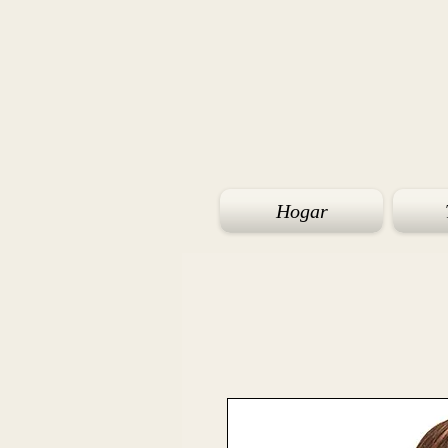
Hogar