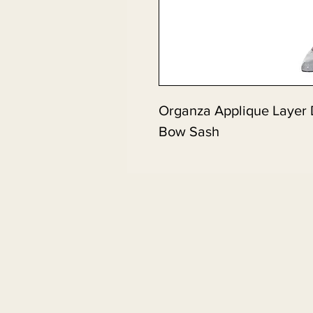
Organza Applique Layer 
Bow Sash