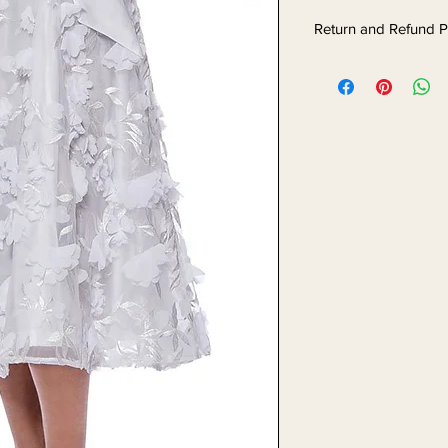
Return and Refund P