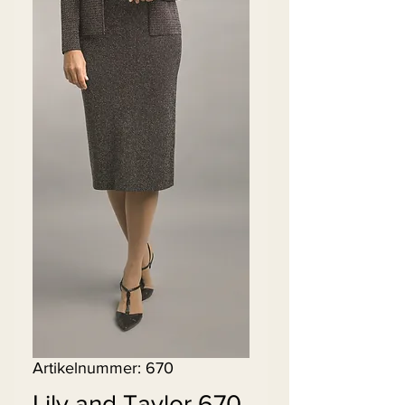
Artikelnummer: 670
Lily and Taylor 670