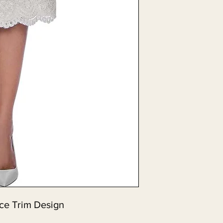
ace Trim Design