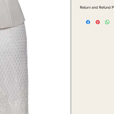
Return and Refund P