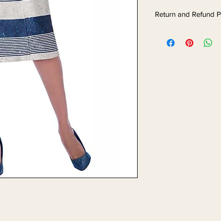
Return and Refund P