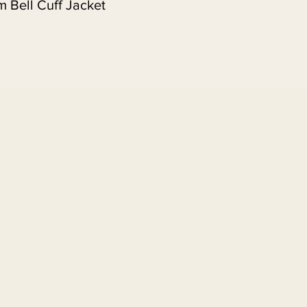
 Bell Cuff Jacket