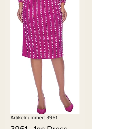
Artikelnummer: 3961
3961 - 1pc Dress