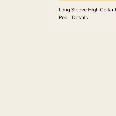
Long Sleeve High Collar 
Pearl Details