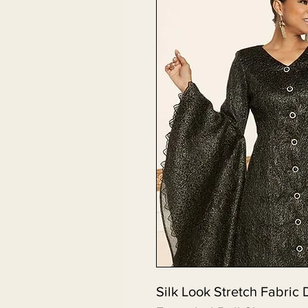
Silk Look Stretch Fabri