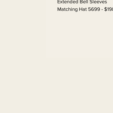
Extended Bell Sleeves
Matching Hat 5699 - $19