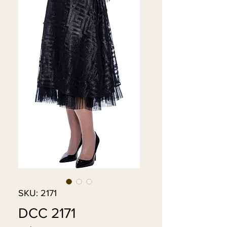
SKU: 2171
DCC 2171