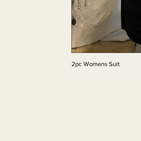
2pc Womens Suit