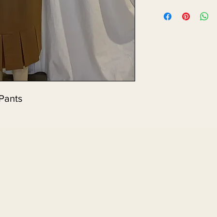
 Pants