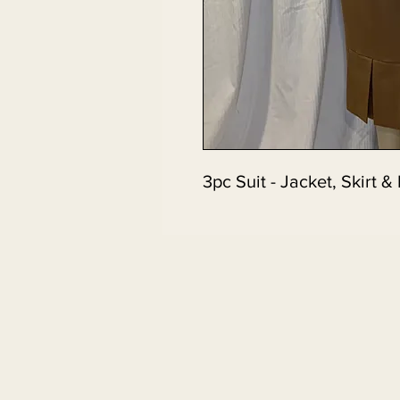
3pc Suit - Jacket, Skirt &